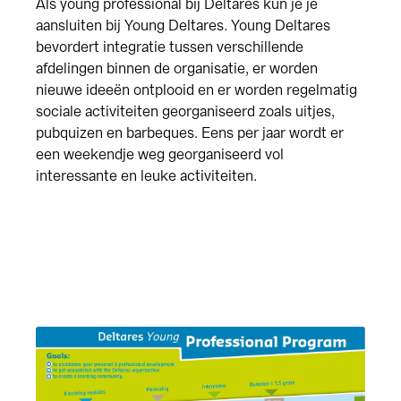
Als young professional bij Deltares kun je je
aansluiten bij Young Deltares. Young Deltares
bevordert integratie tussen verschillende
afdelingen binnen de organisatie, er worden
nieuwe ideeën ontplooid en er worden regelmatig
sociale activiteiten georganiseerd zoals uitjes,
pubquizen en barbeques. Eens per jaar wordt er
een weekendje weg georganiseerd vol
interessante en leuke activiteiten.