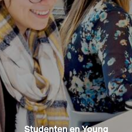
Studenten en Young