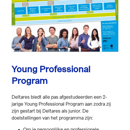
Young Professional
Program
Deltares biedt alle pas afgestudeerden een 2-
jarige Young Professional Program aan zodra zij
zijn gestart bij Deltares als junior. De
doelstellingen van het programma zijn:
Om je persoonlijke en professionele