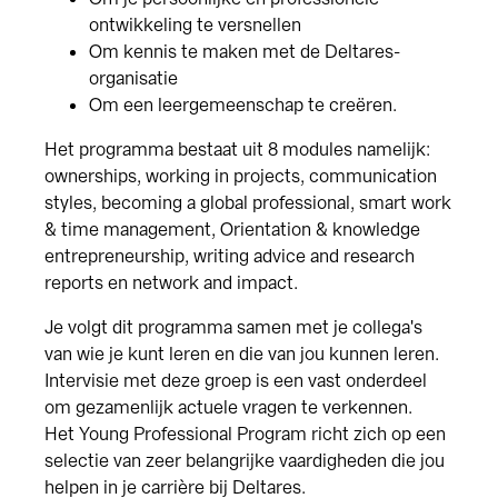
ontwikkeling te versnellen
Om kennis te maken met de Deltares-
organisatie
Om een leergemeenschap te creëren.
Het programma bestaat uit 8 modules namelijk:
ownerships, working in projects, communication
styles, becoming a global professional, smart work
& time management, Orientation & knowledge
entrepreneurship, writing advice and research
reports en network and impact.
Je volgt dit programma samen met je collega's
van wie je kunt leren en die van jou kunnen leren.
Intervisie met deze groep is een vast onderdeel
om gezamenlijk actuele vragen te verkennen.
Het Young Professional Program richt zich op een
selectie van zeer belangrijke vaardigheden die jou
helpen in je carrière bij Deltares.