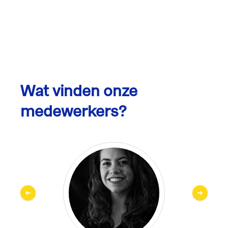
Wat vinden onze
medewerkers?