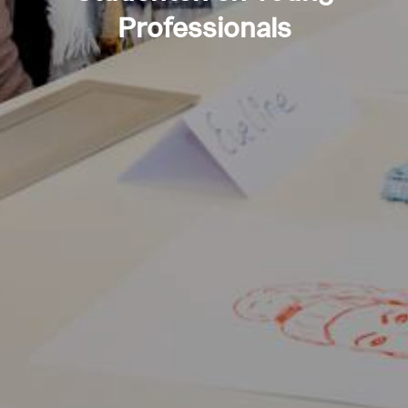
Professionals