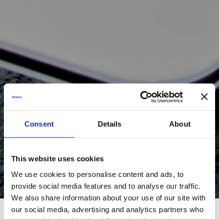
Consent
Details
About
This website uses cookies
We use cookies to personalise content and ads, to
provide social media features and to analyse our traffic.
We also share information about your use of our site with
our social media, advertising and analytics partners who