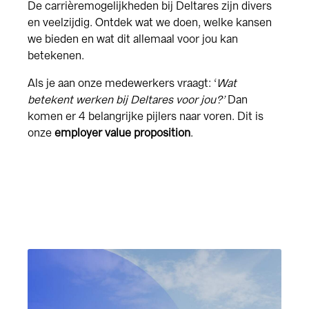
De carrièremogelijkheden bij Deltares zijn divers
en veelzijdig. Ontdek wat we doen, welke kansen
we bieden en wat dit allemaal voor jou kan
betekenen.
Als je aan onze medewerkers vraagt: ‘
Wat
betekent werken bij Deltares voor jou?’
Dan
komen er 4 belangrijke pijlers naar voren. Dit is
onze
employer value proposition
.