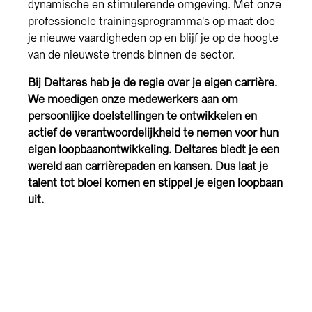
dynamische en stimulerende omgeving. Met onze
professionele trainingsprogramma's op maat doe
je nieuwe vaardigheden op en blijf je op de hoogte
van de nieuwste trends binnen de sector.
Bij Deltares heb je de regie over je eigen carrière.
We moedigen onze medewerkers aan om
persoonlijke doelstellingen te ontwikkelen en
actief de verantwoordelijkheid te nemen voor hun
eigen loopbaanontwikkeling. Deltares biedt je een
wereld aan carrièrepaden en kansen. Dus laat je
talent tot bloei komen en stippel je eigen loopbaan
uit.