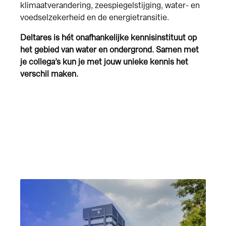
klimaatverandering, zeespiegelstijging, water- en
voedselzekerheid en de energietransitie.
Deltares is hét onafhankelijke kennisinstituut op
het gebied van water en ondergrond. Samen met
je collega’s kun je met jouw unieke kennis het
verschil maken.