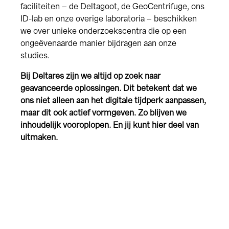
faciliteiten – de Deltagoot, de GeoCentrifuge, ons
ID-lab en onze overige laboratoria – beschikken
we over unieke onderzoekscentra die op een
ongeëvenaarde manier bijdragen aan onze
studies.
Bij Deltares zijn we altijd op zoek naar
geavanceerde oplossingen. Dit betekent dat we
ons niet alleen aan het digitale tijdperk aanpassen,
maar dit ook actief vormgeven. Zo blijven we
inhoudelijk vooroplopen. En jij kunt hier deel van
uitmaken.