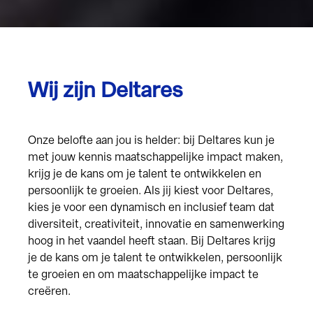
Wij zijn Deltares
Onze belofte aan jou is helder: bij Deltares kun je
met jouw kennis maatschappelijke impact maken,
krijg je de kans om je talent te ontwikkelen en
persoonlijk te groeien. Als jij kiest voor Deltares,
kies je voor een dynamisch en inclusief team dat
diversiteit, creativiteit, innovatie en samenwerking
hoog in het vaandel heeft staan. Bij Deltares krijg
je de kans om je talent te ontwikkelen, persoonlijk
te groeien en om maatschappelijke impact te
creëren.