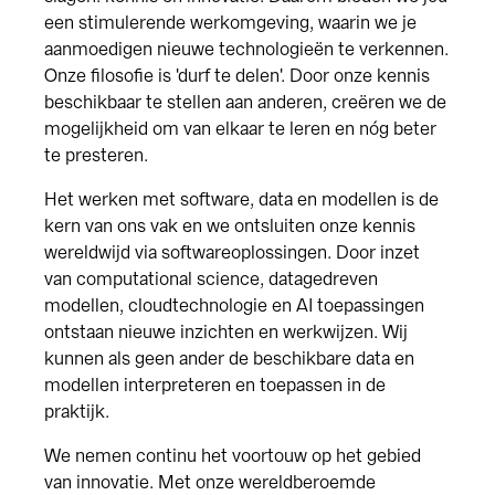
een stimulerende werkomgeving, waarin we je
aanmoedigen nieuwe technologieën te verkennen.
Onze filosofie is 'durf te delen'. Door onze kennis
beschikbaar te stellen aan anderen, creëren we de
mogelijkheid om van elkaar te leren en nóg beter
te presteren.
Het werken met software, data en modellen is de
kern van ons vak en we ontsluiten onze kennis
wereldwijd via softwareoplossingen. Door inzet
van computational science, datagedreven
modellen, cloudtechnologie en AI toepassingen
ontstaan nieuwe inzichten en werkwijzen. Wij
kunnen als geen ander de beschikbare data en
modellen interpreteren en toepassen in de
praktijk.
We nemen continu het voortouw op het gebied
van innovatie. Met onze wereldberoemde