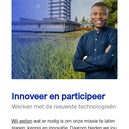
Innoveer en participeer
Werken met de nieuwste technologieën
Wij weten
wat er nodig is om onze missie te laten
slagen: kennis en innovatie. Daarom bieden we jou