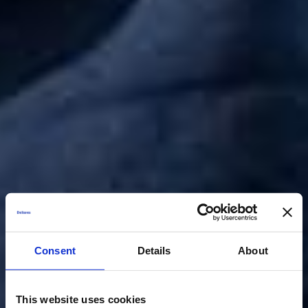
Consent
Details
About
This website uses cookies