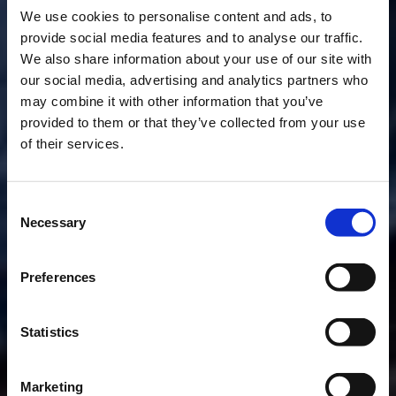
We use cookies to personalise content and ads, to
provide social media features and to analyse our traffic.
We also share information about your use of our site with
our social media, advertising and analytics partners who
may combine it with other information that you’ve
provided to them or that they’ve collected from your use
of their services.
Consent
Necessary
Selection
Preferences
Statistics
Marketing