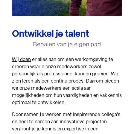
Ontwikkel je talent
Bepalen van je eigen pad
Wij doen
er alles aan om een werkomgeving te
creëren waarin onze medewerkers zowel
persoonlijk als professioneel kunnen groeien. Wij
zien leren als een continu proces. Daarom bieden
we onze medewerkers een scala aan
mogelijkheden om hun vaardigheden en vakkennis
optimaal te ontwikkelen.
Door samen te werken met inspirerende collega's
en deel te nemen aan innovatieve projecten
vergroot je je kennis en expertise in een