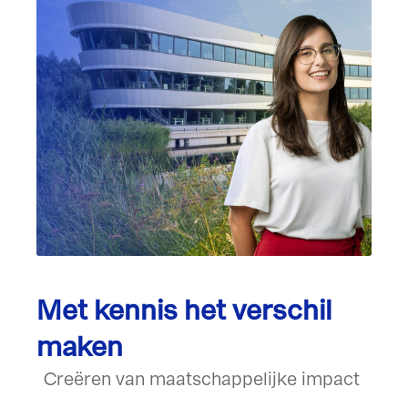
Met kennis het verschil
maken
Creëren van maatschappelijke impact