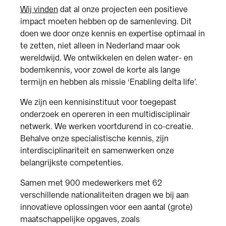
Wij vinden
dat al onze projecten een positieve
impact moeten hebben op de samenleving. Dit
doen we door onze kennis en expertise optimaal in
te zetten, niet alleen in Nederland maar ook
wereldwijd. We ontwikkelen en delen water- en
bodemkennis, voor zowel de korte als lange
termijn en hebben als missie ‘Enabling delta life’.
We zijn een kennisinstituut voor toegepast
onderzoek en opereren in een multidisciplinair
netwerk. We werken voortdurend in co-creatie.
Behalve onze specialistische kennis, zijn
interdisciplinariteit en samenwerken onze
belangrijkste competenties.
Samen met 900 medewerkers met 62
verschillende nationaliteiten dragen we bij aan
innovatieve oplossingen voor een aantal (grote)
maatschappelijke opgaves, zoals