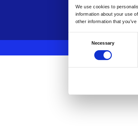
We use cookies to personalis
information about your use of
other information that you’ve
Consent
Necessary
Selection