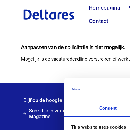
Homepagina
Contact
Aanpassen van de sollicitatie is niet mogelijk.
Mogelijk is de vacaturedeadline verstreken of werkt 
Blijf op de hoogte
Consent
Schrijf je in voor ons online Deltalife
Magazine
This website uses cookies